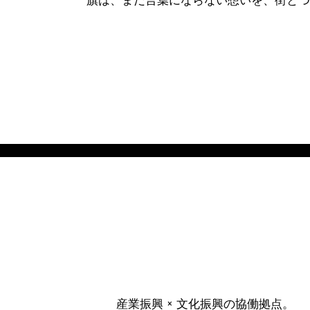
産業振興 × 文化振興の協働拠点。