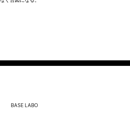
BASE LABO