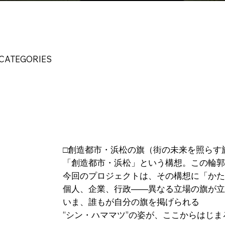
 CATEGORIES
□創造都市・浜松の旗（街の未来を照らす
「創造都市・浜松」という構想。この輪郭
今回のプロジェクトは、その構想に「かた
個人、企業、行政——異なる立場の旗が立
いま、誰もが自分の旗を掲げられる
“シン・ハママツ”の姿が、ここからはじ