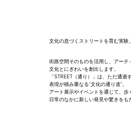
文化の息づくストリートを育む実験
街路空間そのものを活用し、アーテ
文化とにぎわいを創出します。
「STREET（通り）」は、ただ通
表現が積み重なる“文化の通り道”。
アート展示やイベントを通じて、歩
日常のなかに新しい発見や驚きをも