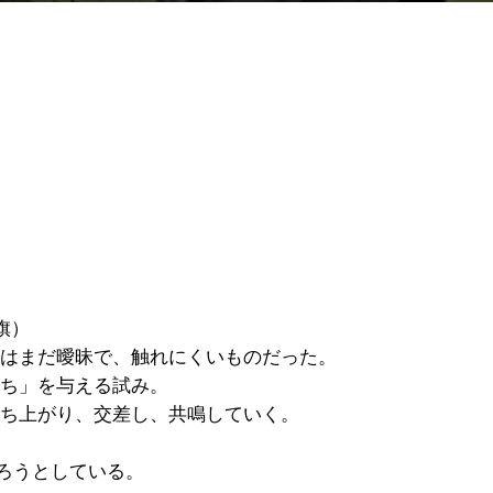
旗）
はまだ曖昧で、触れにくいものだった。
ち」を与える試み。
ち上がり、交差し、共鳴していく。
まろうとしている。