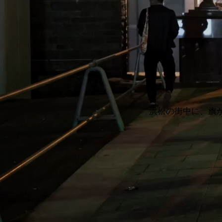
浜松の街中に、旗