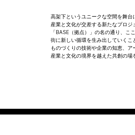
高架下というユニークな空間を舞台
産業と文化が交差する新たなプロジ
「BASE（拠点）」の名の通り、こ
街に新しい循環を生み出していくこ
ものづくりの技術や企業の知恵、ア
産業と文化の境界を越えた共創の場