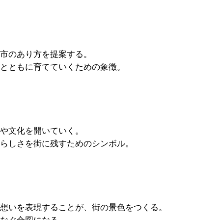
市のあり方を提案する。
とともに育てていくための象徴。
や文化を開いていく。
らしさを街に残すためのシンボル。
想いを表現することが、街の景色をつくる。
なぐ合図になる。