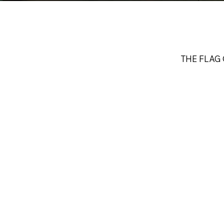
​THE FLAG