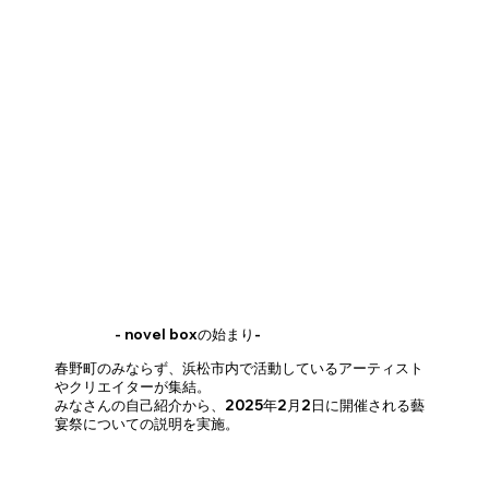
- novel boxの始まり-
春野町のみならず、浜松市内で活動しているアーティスト
やクリエイターが集結。
みなさんの自己紹介から、2025年2月2日に開催される藝
宴祭についての説明を実施。