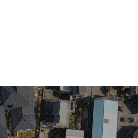
リアルな打ち合わせの舞台裏
​プロジェクトの誕生から出来上がるまでを
映像でお届けします