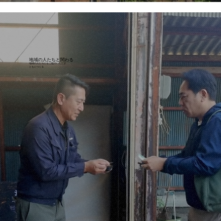
地域の人たちと関わる
​地域の人たちにもご協力いただき、
ともにつくる